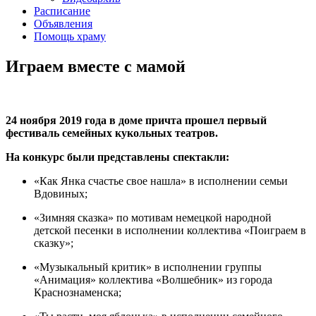
Расписание
Объявления
Помощь храму
Играем вместе с мамой
24 ноября 2019 года в доме причта прошел первый
фестиваль
семейных кукольных театров.
На конкурс были представлены спектакли:
«Как Янка счастье свое нашла» в исполнении семьи
Вдовиных;
«Зимняя сказка» по мотивам немецкой народной
детской песенки в исполнении коллектива «Поиграем в
сказку»;
«Музыкальный критик» в исполнении группы
«Анимация» коллектива «Волшебник» из города
Краснознаменска;