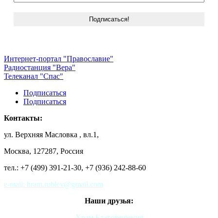
Интернет-портал "Православие"
Радиостанция "Вера"
Телеканал "Спас"
Подписаться
Подписаться
Контакты:
ул. Верхняя Масловка , вл.1,
Москва, 127287, Россия
тел.: +7 (499) 391-21-30,
+7 (936) 242-88-60
e-mail: hram.rublev@gmail.com
Наши друзья:
Храм Благовещения