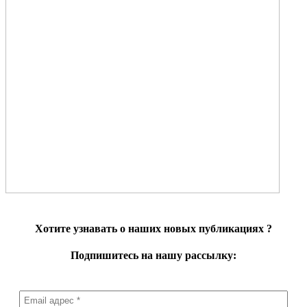
Хотите узнавать о наших новых публикациях
?
Подпишитесь на нашу рассылку: