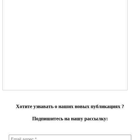
Хотите узнавать о наших новых публикациях
?
Подпишитесь на нашу рассылку: