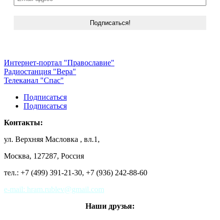
Интернет-портал "Православие"
Радиостанция "Вера"
Телеканал "Спас"
Подписаться
Подписаться
Контакты:
ул. Верхняя Масловка , вл.1,
Москва, 127287, Россия
тел.: +7 (499) 391-21-30,
+7 (936) 242-88-60
e-mail: hram.rublev@gmail.com
Наши друзья: