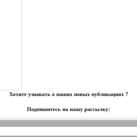
Хотите узнавать о наших новых публикациях
?
Подпишитесь на нашу рассылку: