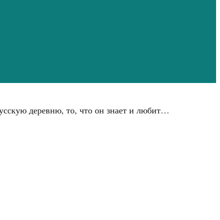
русскую деревню, то, что он знает и любит…