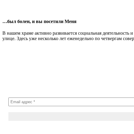
…был болен, и вы посетили Меня
В нашем храме активно развивается социальная деятельность 
улице. Здесь уже несколько лет еженедельно по четвергам со