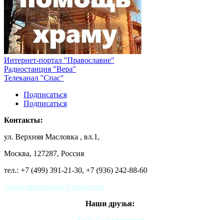
Интернет-портал "Православие"
Радиостанция "Вера"
Телеканал "Спас"
Подписаться
Подписаться
Контакты:
ул. Верхняя Масловка , вл.1,
Москва, 127287, Россия
тел.: +7 (499) 391-21-30,
+7 (936) 242-88-60
e-mail: hram.rublev@gmail.com
Наши друзья: