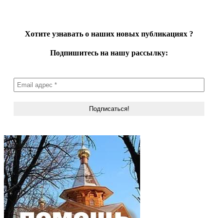
Хотите узнавать о наших новых публикациях
?
Подпишитесь на нашу рассылку: