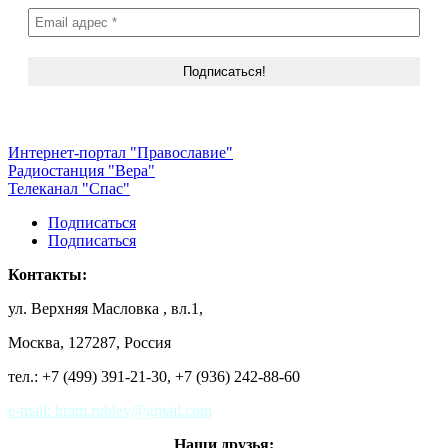
Интернет-портал "Православие"
Радиостанция "Вера"
Телеканал "Спас"
Подписаться
Подписаться
Контакты:
ул. Верхняя Масловка , вл.1,
Москва, 127287, Россия
тел.: +7 (499) 391-21-30,
+7 (936) 242-88-60
e-mail: hram.rublev@gmail.com
Наши друзья: