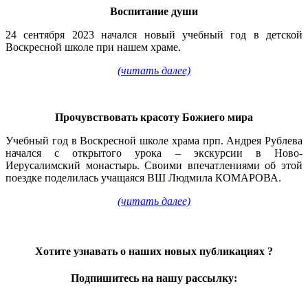
Воспитание души
24 сентября 2023 начался новый учебный год в детской
Воскресной школе при нашем храме.
(читать далее)
Прочувствовать красоту Божиего мира
Учебный год в Воскресной школе храма прп. Андрея Рублева
начался с открытого урока – экскурсии в Ново-
Иерусалимский монастырь. Своими впечатлениями об этой
поездке поделилась учащаяся ВШ Людмила КОМАРОВА.
(читать далее)
Хотите узнавать о наших новых публикациях
?
Подпишитесь на нашу рассылку: