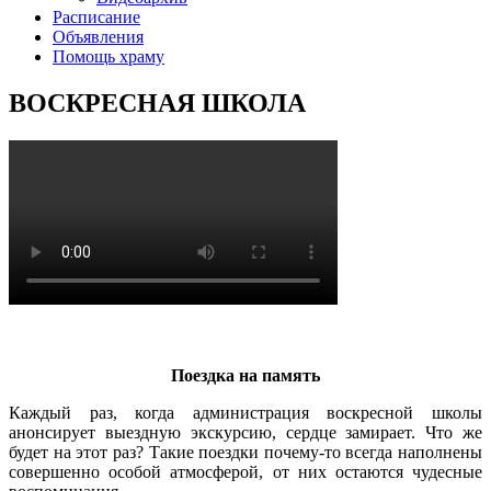
Расписание
Объявления
Помощь храму
ВОСКРЕСНАЯ ШКОЛА
Поездка на память
Каждый раз, когда администрация воскресной школы
анонсирует выездную экскурсию, сердце замирает. Что же
будет на этот раз? Такие поездки почему-то всегда наполнены
совершенно особой атмосферой, от них остаются чудесные