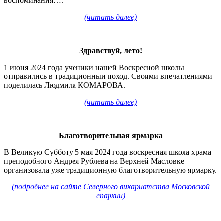
воспоминания….
(читать далее)
Здравствуй, лето!
1 июня 2024 года ученики нашей Воскресной школы
отправились в традиционный поход. Своими впечатлениями
поделилась Людмила КОМАРОВА.
(читать далее)
Благотворительная ярмарка
В Великую Субботу 5 мая 2024 года воскресная школа храма
преподобного Андрея Рублева на Верхней Масловке
организовала уже традиционную благотворительную ярмарку.
(подробнее на сайте Северного викариатства Московской
епархии)