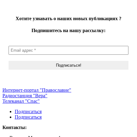
Хотите узнавать о наших новых публикациях
?
Подпишитесь на нашу рассылку:
Интернет-портал "Православие"
Радиостанция "Вера"
Телеканал "Спас"
Подписаться
Подписаться
Контакты: