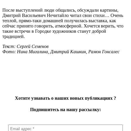
После выступлений люди общались, обсуждали картины,
Дмитрий Васильевич Нечитайло читал свои стихи… Очень
теплой, прямо-таки домашней получилась выставка, как
сейчас принято говорить, атмосферной. Хочется верить, что
такие встречи в Городке художников станут доброй
традицией.
Текст: Сергей Семенов
Фото: Нина Мигалина, Дмитрий Кашкин, Рамон Гонсалес
Хотите узнавать о наших новых публикациях
?
Подпишитесь на нашу рассылку: