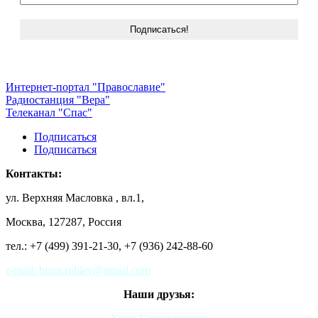
Интернет-портал "Православие"
Радиостанция "Вера"
Телеканал "Спас"
Подписаться
Подписаться
Контакты:
ул. Верхняя Масловка , вл.1,
Москва, 127287, Россия
тел.: +7 (499) 391-21-30,
+7 (936) 242-88-60
e-mail: hram.rublev@gmail.com
Наши друзья: