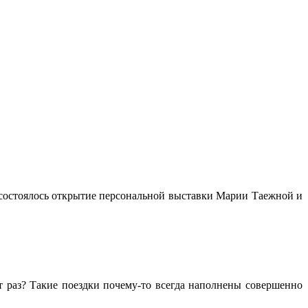
 состоялось открытие персональной выставки Марии Таежной и
т раз? Такие поездки почему-то всегда наполнены совершенно